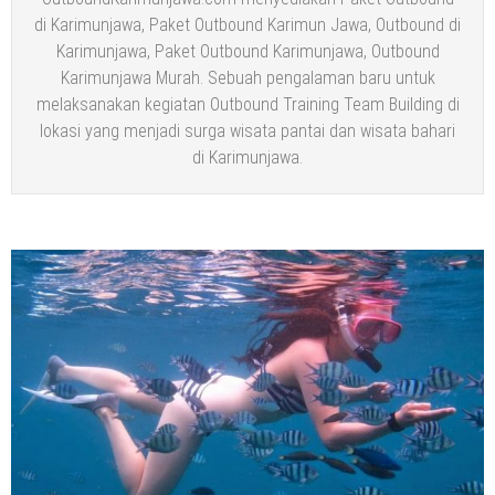
di Karimunjawa, Paket Outbound Karimun Jawa, Outbound di
Karimunjawa, Paket Outbound Karimunjawa, Outbound
Karimunjawa Murah. Sebuah pengalaman baru untuk
melaksanakan kegiatan Outbound Training Team Building di
lokasi yang menjadi surga wisata pantai dan wisata bahari
di Karimunjawa.