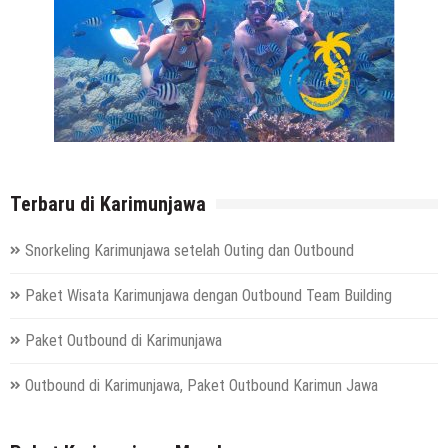
Terbaru di Karimunjawa
Snorkeling Karimunjawa setelah Outing dan Outbound
Paket Wisata Karimunjawa dengan Outbound Team Building
Paket Outbound di Karimunjawa
Outbound di Karimunjawa, Paket Outbound Karimun Jawa