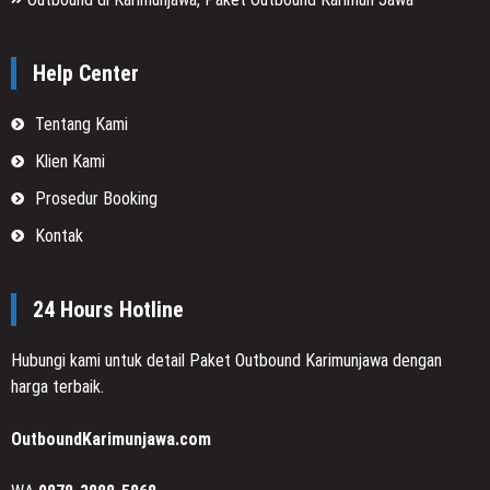
Help Center
Tentang Kami
Klien Kami
Prosedur Booking
Kontak
24 Hours Hotline
Hubungi kami untuk detail Paket Outbound Karimunjawa dengan
harga terbaik.
OutboundKarimunjawa.com