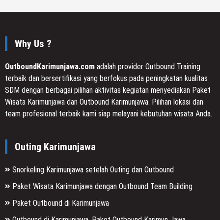
Why Us ?
OutboundKarimunjawa.com
adalah provider Outbound Training
terbaik dan bersertifikasi yang berfokus pada peningkatan kualitas
SDM dengan berbagai pilihan aktivitas kegiatan menyediakan Paket
Wisata Karimunjawa dan Outbound Karimunjawa. Pilihan lokasi dan
team profesional terbaik kami siap melayani kebutuhan wisata Anda.
Outing Karimunjawa
Snorkeling Karimunjawa setelah Outing dan Outbound
Paket Wisata Karimunjawa dengan Outbound Team Building
Paket Outbound di Karimunjawa
Outbound di Karimunjawa, Paket Outbound Karimun Jawa