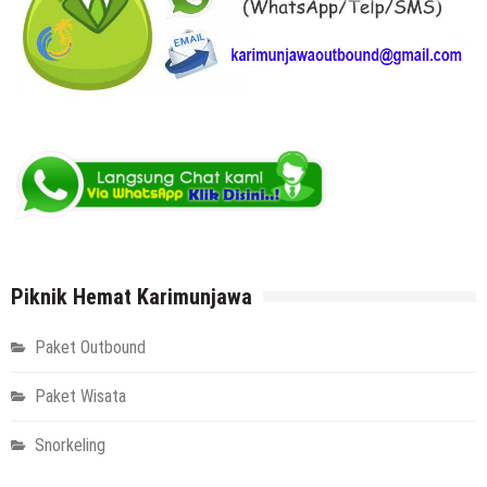
Piknik Hemat Karimunjawa
Paket Outbound
Paket Wisata
Snorkeling