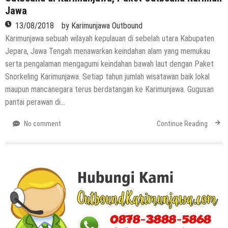
Jawa
13/08/2018
by
Karimunjawa Outbound
Karimunjawa sebuah wilayah kepulauan di sebelah utara Kabupaten
Jepara, Jawa Tengah menawarkan keindahan alam yang memukau
serta pengalaman mengagumi keindahan bawah laut dengan Paket
Snorkeling Karimunjawa. Setiap tahun jumlah wisatawan baik lokal
maupun mancanegara terus berdatangan ke Karimunjawa. Gugusan
pantai perawan di…
No comment
Continue Reading