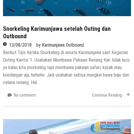
Snorkeling Karimunjawa setelah Outing dan
Outbound
13/08/2018
by
Karimunjawa Outbound
Berikut Tips Ketika Snorkeling di wisata Karimunjawa saat Kegiatan
Outing Kantor 1. Usahakan Membawa Pakaian Renang Kan tidak lucu
ya kalau kita snorkeling tapi membawa pakaian safari, kayak mau
kondangan aja, hehehe. Jadi usahakan sebisa mungkin bawa baju dan
celana renang. Hal…
No comment
Continue Reading