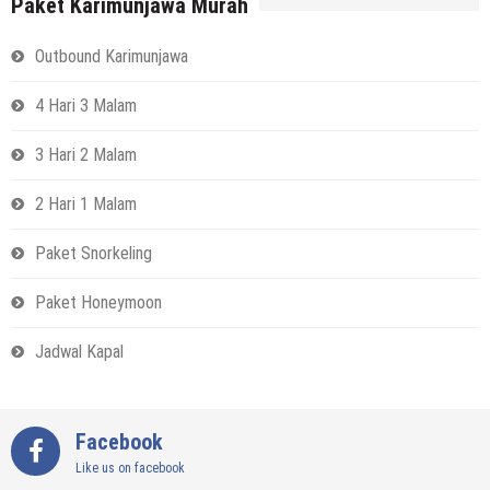
Paket Karimunjawa Murah
Outbound Karimunjawa
4 Hari 3 Malam
3 Hari 2 Malam
2 Hari 1 Malam
Paket Snorkeling
Paket Honeymoon
Jadwal Kapal
Facebook
Like us on facebook