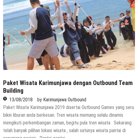
Paket Wisata Karimunjawa dengan Outbound Team
Building
13/08/2018
by
Karimunjawa Outbound
Paket Wisata Karimunjawa 2019 disertai Outbound Games yang seru
bikin liburan anda berkesan. Tren wisata memang selalu dinamis
mengikuti perkembangan zaman, begitu pula tren wisata . Sekarang
telah banyak pilihan lokasi wisata , salah satunya wisata pantai di