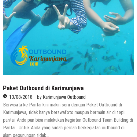
Paket Outbound di Karimunjawa
13/08/2018
by
Karimunjawa Outbound
Berwisata ke Pantai kini makin seru dengan Paket Outbound di
Karimunjawa, tidak hanya berswafoto maupun bermain air di tepi
pantai. Anda pun bisa melakukan kegiatan Outbound Team Building di
Pantai . Untuk Anda yang sudah pernah berkegiatan outbound di
alam pegunungan tidak…