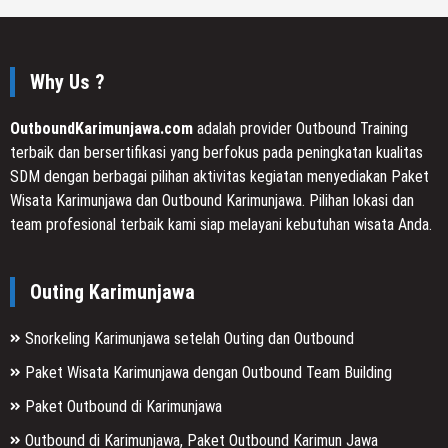
Why Us ?
OutboundKarimunjawa.com
adalah provider Outbound Training
terbaik dan bersertifikasi yang berfokus pada peningkatan kualitas
SDM dengan berbagai pilihan aktivitas kegiatan menyediakan Paket
Wisata Karimunjawa dan Outbound Karimunjawa. Pilihan lokasi dan
team profesional terbaik kami siap melayani kebutuhan wisata Anda.
Outing Karimunjawa
Snorkeling Karimunjawa setelah Outing dan Outbound
Paket Wisata Karimunjawa dengan Outbound Team Building
Paket Outbound di Karimunjawa
Outbound di Karimunjawa, Paket Outbound Karimun Jawa