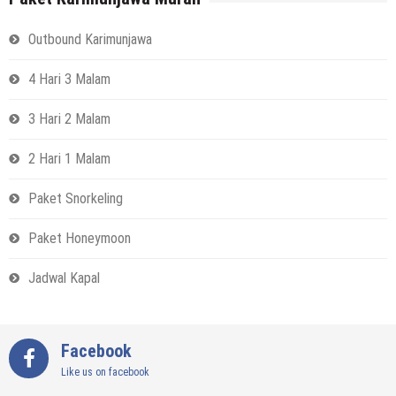
Outbound Karimunjawa
4 Hari 3 Malam
3 Hari 2 Malam
2 Hari 1 Malam
Paket Snorkeling
Paket Honeymoon
Jadwal Kapal
Facebook
Like us on facebook