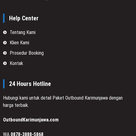
Help Center
Tentang Kami
Klien Kami
Prosedur Booking
Kontak
24 Hours Hotline
Hubungi kami untuk detail Paket Outbound Karimunjawa dengan
harga terbaik.
OutboundKarimunjawa.com
WA
0878-3888-5868