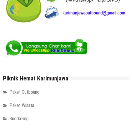
Piknik Hemat Karimunjawa
Paket Outbound
Paket Wisata
Snorkeling