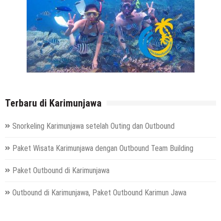
Terbaru di Karimunjawa
Snorkeling Karimunjawa setelah Outing dan Outbound
Paket Wisata Karimunjawa dengan Outbound Team Building
Paket Outbound di Karimunjawa
Outbound di Karimunjawa, Paket Outbound Karimun Jawa