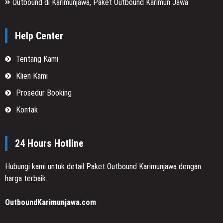
Outbound di Karimunjawa, Paket Outbound Karimun Jawa
Help Center
Tentang Kami
Klien Kami
Prosedur Booking
Kontak
24 Hours Hotline
Hubungi kami untuk detail Paket Outbound Karimunjawa dengan
harga terbaik.
OutboundKarimunjawa.com