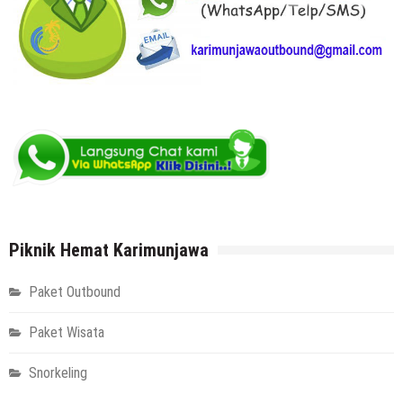
Piknik Hemat Karimunjawa
Paket Outbound
Paket Wisata
Snorkeling