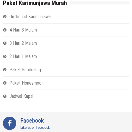
Paket Karimunjawa Murah
Outbound Karimunjawa
4 Hari 3 Malam
3 Hari 2 Malam
2 Hari 1 Malam
Paket Snorkeling
Paket Honeymoon
Jadwal Kapal
Facebook
Like us on facebook