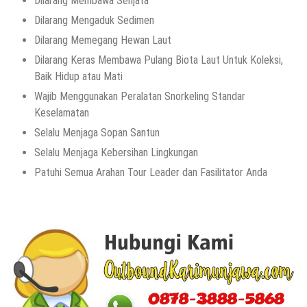
Dilarang Membawa Senjata
Dilarang Mengaduk Sedimen
Dilarang Memegang Hewan Laut
Dilarang Keras Membawa Pulang Biota Laut Untuk Koleksi,
Baik Hidup atau Mati
Wajib Menggunakan Peralatan Snorkeling Standar
Keselamatan
Selalu Menjaga Sopan Santun
Selalu Menjaga Kebersihan Lingkungan
Patuhi Semua Arahan Tour Leader dan Fasilitator Anda