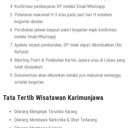
Konfirmasi pembayaran DP melalui Email/Whatsapp
Pelunasan maksimal H-3 atau pada saat hari H sebelum
kegiatan dimulai
Perubahan jadwal maupun paket kegiatan wajib konfirmasi
melalui Email/Whatsapp
Apabila terjadi pembatalan, DP tidak dapat dikembalikan (No
Refund)
Meeting Point di Pelabuhan Kartini Jepara atau di Lokasi yang
telah disepakati
Dokumentasi akan dikirimkan melalui pos maksimal seminggu
setelah kegiatan
Tata Tertib Wisatawan Karimunjawa
Dilarang Menginjak Terumbu Karang
Dilarang Membawa Narkotika & Obat Terlarang